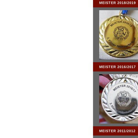
MEISTER 2018/2019
MEISTER 2016/2017
MEISTER 2011/2012