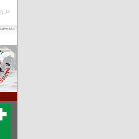
extversion