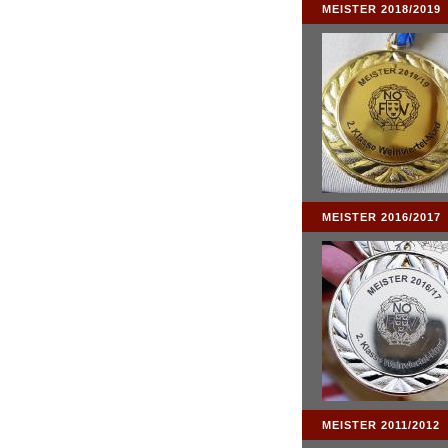
MEISTER 2018/2019
MEISTER 2016/2017
MEISTER 2011/2012