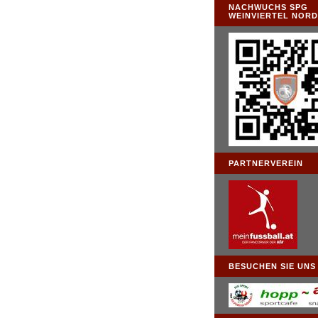
NACHWUCHS SPG
WEINVIERTEL NOR
PARTNERVEREIN
BESUCHEN SIE UNS .