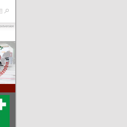
extversion