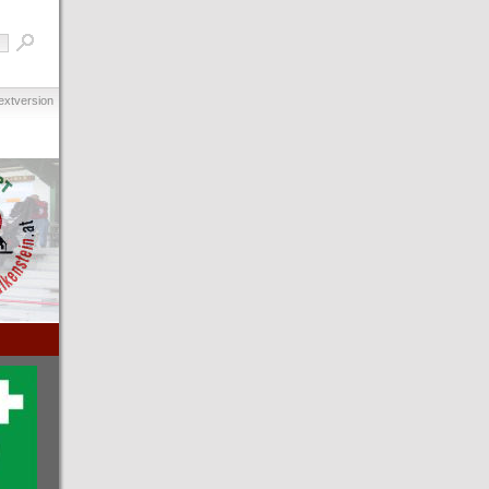
extversion