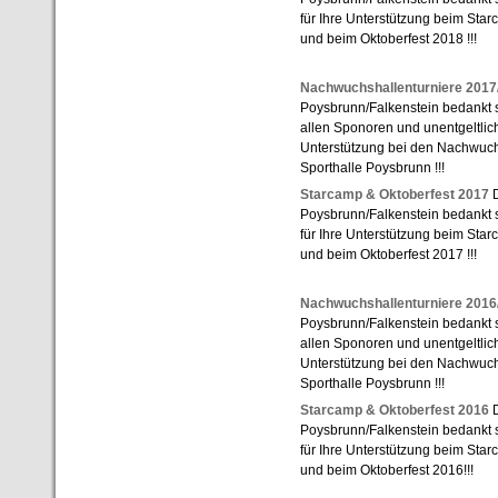
für Ihre Unterstützung beim St
und beim Oktoberfest 2018 !!!
Nachwuchshallenturniere 2017
Poysbrunn/Falkenstein bedankt si
allen Sponoren und unentgeltlich
Unterstützung bei den Nachwuchs
Sporthalle Poysbrunn !!!
Starcamp & Oktoberfest 2017
D
Poysbrunn/Falkenstein bedankt s
für Ihre Unterstützung beim St
und beim Oktoberfest 2017 !!!
Nachwuchshallenturniere 2016
Poysbrunn/Falkenstein bedankt si
allen Sponoren und unentgeltlich
Unterstützung bei den Nachwuchs
Sporthalle Poysbrunn !!!
Starcamp & Oktoberfest 2016
D
Poysbrunn/Falkenstein bedankt s
für Ihre Unterstützung beim St
und beim Oktoberfest 2016!!!