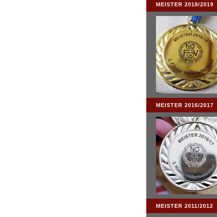
MEISTER 2018/2019
MEISTER 2016/2017
MEISTER 2011/2012