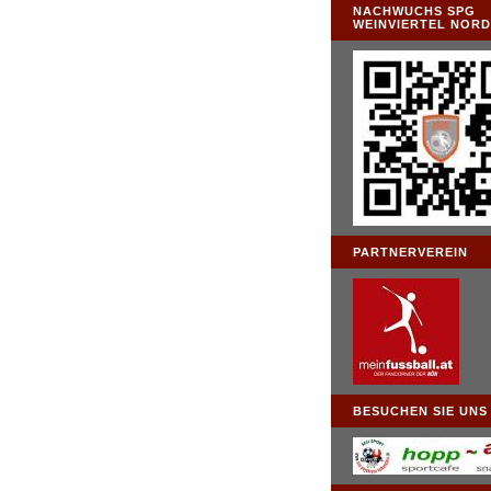
NACHWUCHS SPG
WEINVIERTEL NOR
PARTNERVEREIN
BESUCHEN SIE UNS .